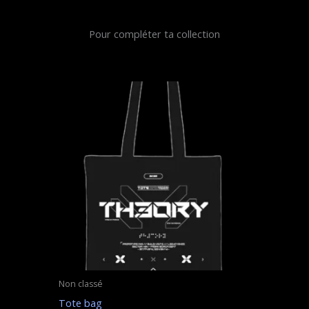
Pour compléter ta collection
Non classé
Tote bag