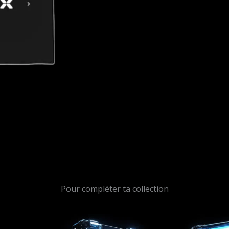
Pour compléter ta collection