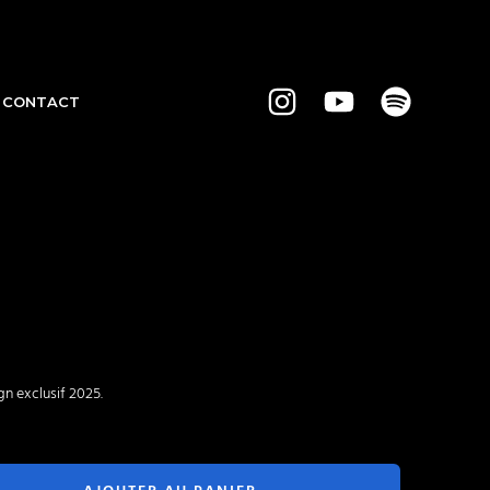
CONTACT
n exclusif 2025.